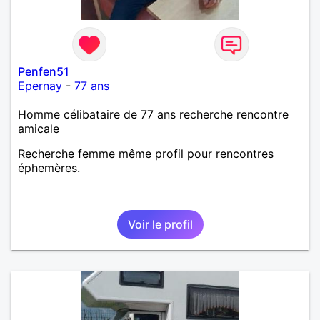
Penfen51
Epernay
-
77 ans
Homme célibataire de 77 ans recherche rencontre
amicale
Recherche femme même profil pour rencontres
éphemères.
Voir le profil