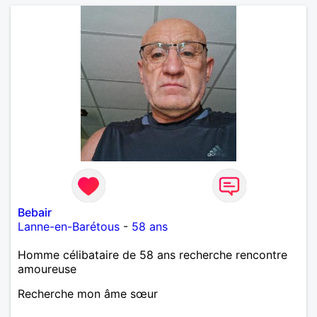
Bebair
Lanne-en-Barétous
-
58 ans
Homme célibataire de 58 ans recherche rencontre
amoureuse
Recherche mon âme sœur