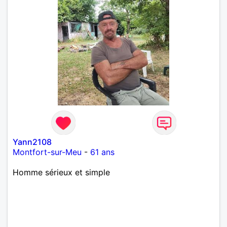
Yann2108
Montfort-sur-Meu
-
61 ans
Homme sérieux et simple