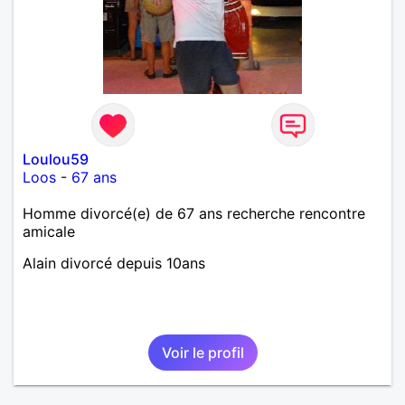
Loulou59
Loos
-
67 ans
Homme divorcé(e) de 67 ans recherche rencontre
amicale
Alain divorcé depuis 10ans
Voir le profil