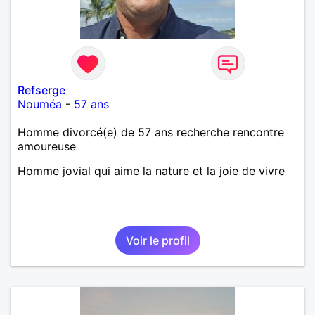
Refserge
Nouméa
-
57 ans
Homme divorcé(e) de 57 ans recherche rencontre
amoureuse
Homme jovial qui aime la nature et la joie de vivre
Voir le profil