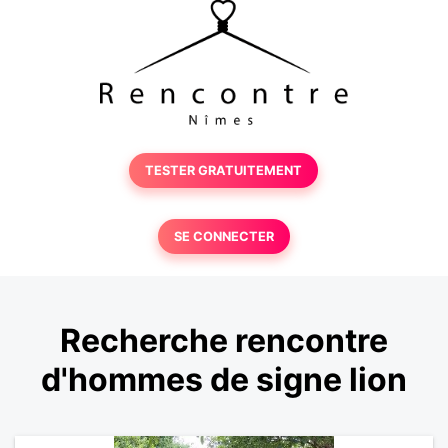
TESTER GRATUITEMENT
SE CONNECTER
Recherche rencontre
d'hommes de signe lion