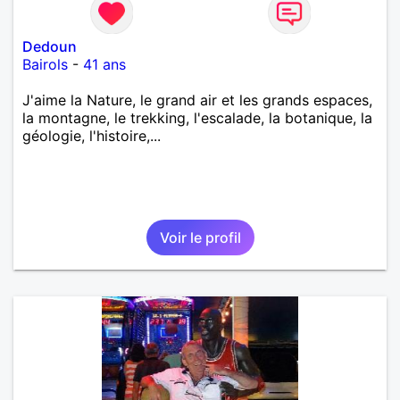
Dedoun
Bairols
-
41 ans
J'aime la Nature, le grand air et les grands espaces,
la montagne, le trekking, l'escalade, la botanique, la
géologie, l'histoire,...
Voir le profil