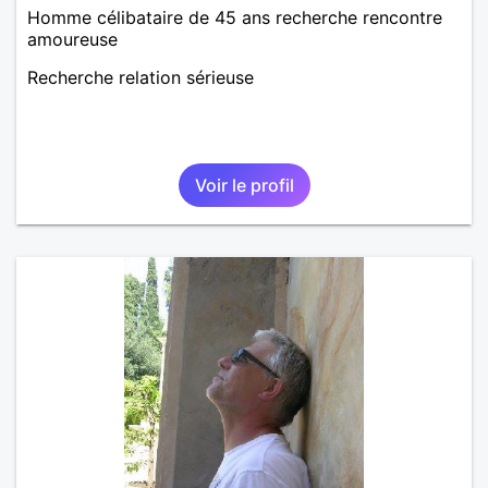
Homme célibataire de 45 ans recherche rencontre
amoureuse
Recherche relation sérieuse
Voir le profil