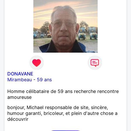
DONAVANE
Mirambeau
-
59 ans
Homme célibataire de 59 ans recherche rencontre
amoureuse
bonjour, Michael responsable de site, sincère,
humour garanti, bricoleur, et plein d'autre chose a
découvrir