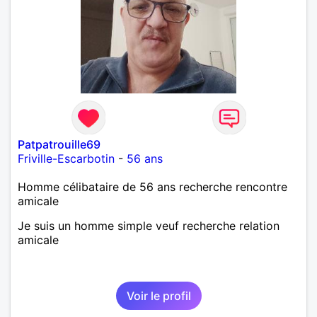
Patpatrouille69
Friville-Escarbotin
-
56 ans
Homme célibataire de 56 ans recherche rencontre
amicale
Je suis un homme simple veuf recherche relation
amicale
Voir le profil