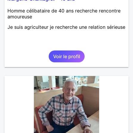
Homme célibataire de 40 ans recherche rencontre
amoureuse
Je suis agriculteur je recherche une relation sérieuse
Voir le profil