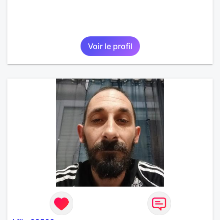
Voir le profil