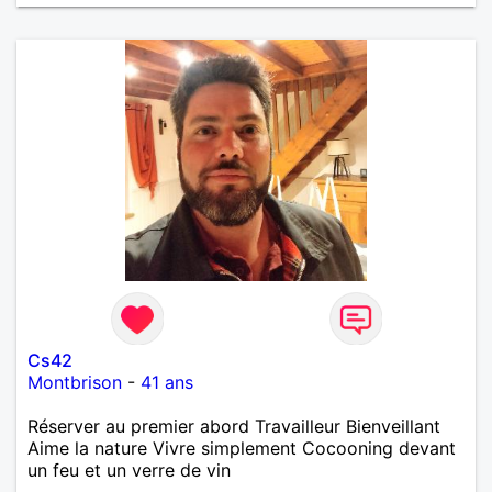
Cs42
Montbrison
-
41 ans
Réserver au premier abord Travailleur Bienveillant
Aime la nature Vivre simplement Cocooning devant
un feu et un verre de vin