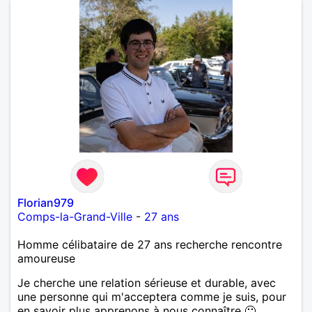
Florian979
Comps-la-Grand-Ville
-
27 ans
Homme célibataire de 27 ans recherche rencontre
amoureuse
Je cherche une relation sérieuse et durable, avec
une personne qui m'acceptera comme je suis, pour
en savoir plus apprenons à nous connaître 🙂