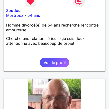
Zoudou
Mortroux
-
54 ans
Homme divorcé(e) de 54 ans recherche rencontre
amoureuse
Cherche une relation sérieuse ,je suis doux
attentionné avec beaucoup de projet
Voir le profil