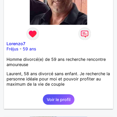
Lorenzo7
Fréjus
-
59 ans
Homme divorcé(e) de 59 ans recherche rencontre
amoureuse
Laurent, 58 ans divorcé sans enfant. Je recherche la
personne idéale pour moi et pouvoir profiter au
maximum de la vie de couple
Voir le profil