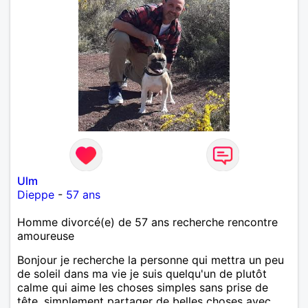
Ulm
Dieppe
-
57 ans
Homme divorcé(e) de 57 ans recherche rencontre
amoureuse
Bonjour je recherche la personne qui mettra un peu
de soleil dans ma vie je suis quelqu'un de plutôt
calme qui aime les choses simples sans prise de
tête, simplement partager de belles choses avec