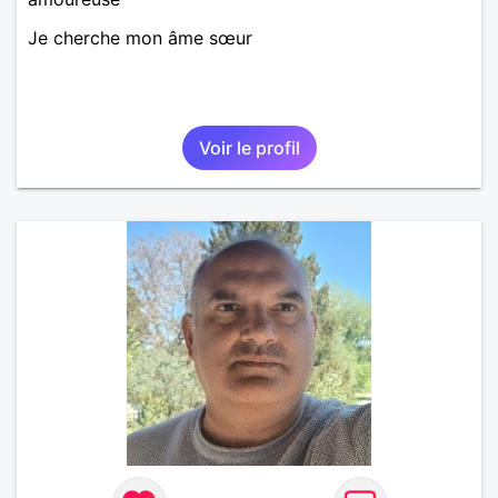
Je cherche mon âme sœur
Voir le profil