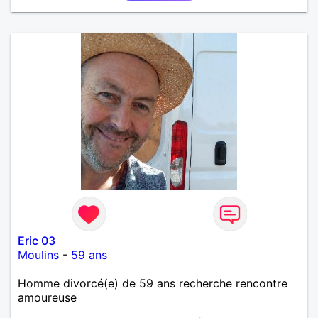
Eric 03
Moulins
-
59 ans
Homme divorcé(e) de 59 ans recherche rencontre
amoureuse