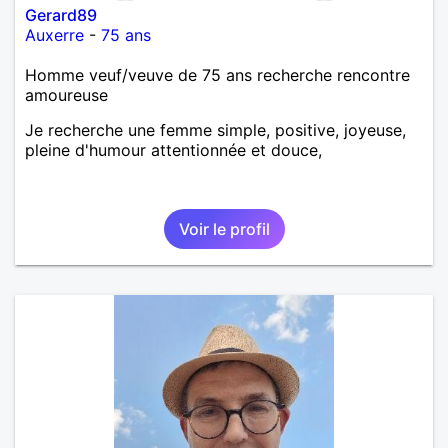
Gerard89
Auxerre
-
75 ans
Homme veuf/veuve de 75 ans recherche rencontre
amoureuse
Je recherche une femme simple, positive, joyeuse,
pleine d'humour attentionnée et douce,
Voir le profil