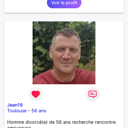
Voir le profil
Jean19
Toulouse
-
56 ans
Homme divorcé(e) de 56 ans recherche rencontre
amoureuse