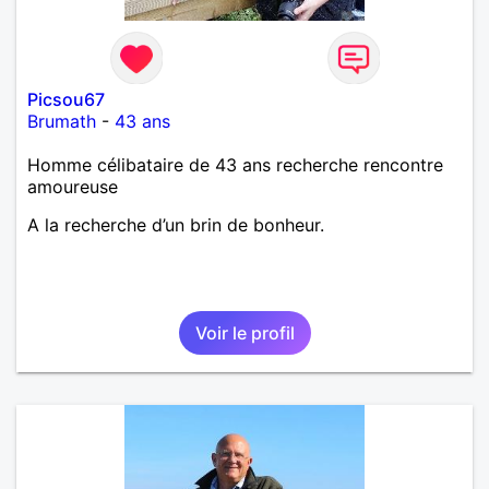
Picsou67
Brumath
-
43 ans
Homme célibataire de 43 ans recherche rencontre
amoureuse
A la recherche d’un brin de bonheur.
Voir le profil