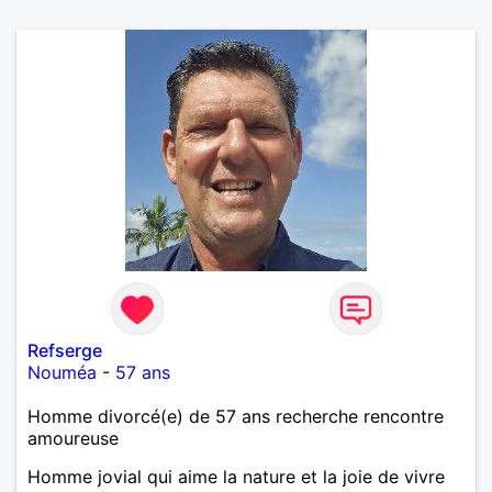
Refserge
Nouméa
-
57 ans
Homme divorcé(e) de 57 ans recherche rencontre
amoureuse
Homme jovial qui aime la nature et la joie de vivre