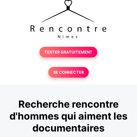
TESTER GRATUITEMENT
SE CONNECTER
Recherche rencontre
d'hommes qui aiment les
documentaires