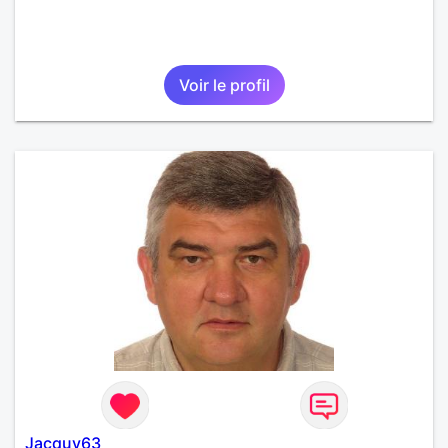
Voir le profil
Jacquy63