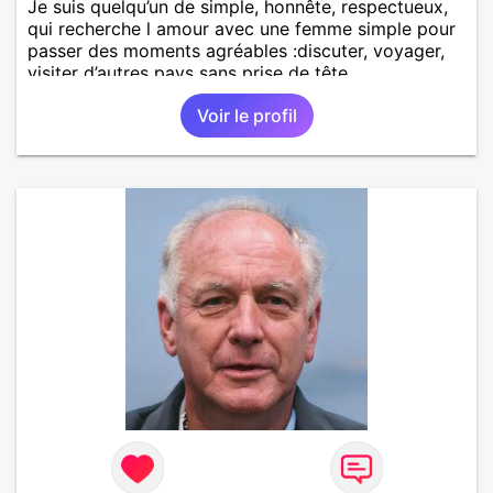
Je suis quelqu’un de simple, honnête, respectueux,
qui recherche l amour avec une femme simple pour
passer des moments agréables :discuter, voyager,
visiter d’autres pays sans prise de tête.
Voir le profil