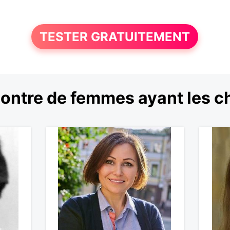
TESTER GRATUITEMENT
ontre de femmes ayant les c