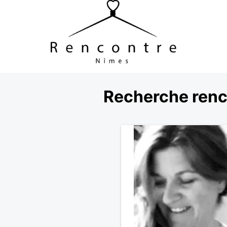
Recherche renc