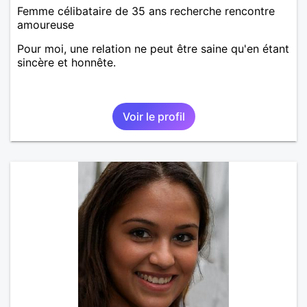
Femme célibataire de 35 ans recherche rencontre
amoureuse
Pour moi, une relation ne peut être saine qu'en étant
sincère et honnête.
Voir le profil