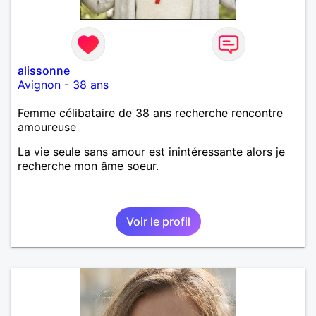
alissonne
Avignon
-
38 ans
Femme célibataire de 38 ans recherche rencontre
amoureuse
La vie seule sans amour est inintéressante alors je
recherche mon âme soeur.
Voir le profil