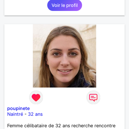
Voir le profil
poupinete
Naintré
-
32 ans
Femme célibataire de 32 ans recherche rencontre