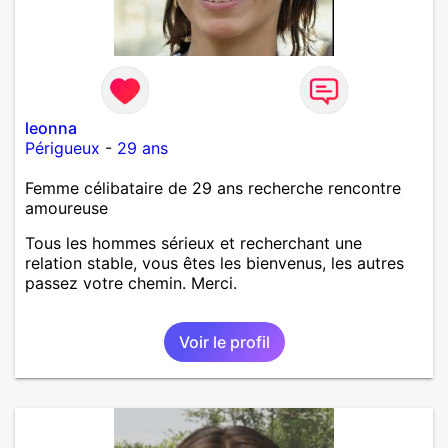
leonna
Périgueux
-
29 ans
Femme célibataire de 29 ans recherche rencontre
amoureuse
Tous les hommes sérieux et recherchant une
relation stable, vous êtes les bienvenus, les autres
passez votre chemin. Merci.
Voir le profil