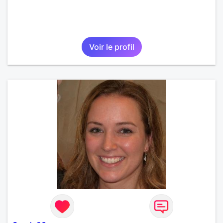
Voir le profil