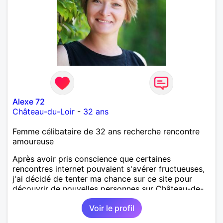
Alexe 72
Château-du-Loir
-
32 ans
Femme célibataire de 32 ans recherche rencontre
amoureuse
Après avoir pris conscience que certaines
rencontres internet pouvaient s'avérer fructueuses,
j'ai décidé de tenter ma chance sur ce site pour
découvrir de nouvelles personnes sur Château-de-
Loir voire Le Mans ou La Flèche !
Voir le profil