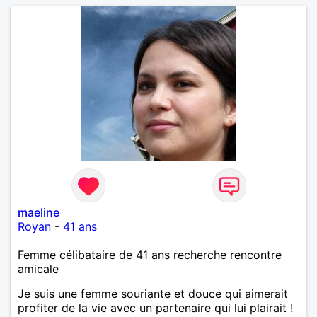
maeline
Royan
-
41 ans
Femme célibataire de 41 ans recherche rencontre
amicale
Je suis une femme souriante et douce qui aimerait
profiter de la vie avec un partenaire qui lui plairait !