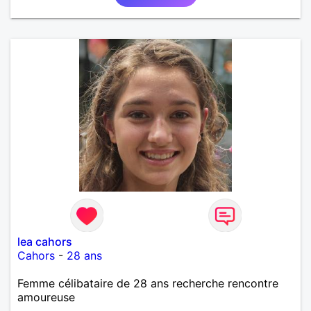
lea cahors
Cahors
-
28 ans
Femme célibataire de 28 ans recherche rencontre
amoureuse