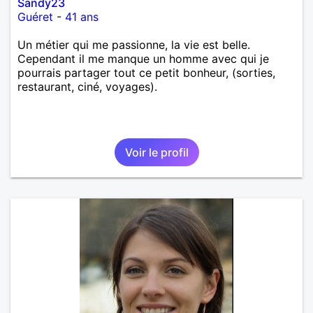
Sandy23
Guéret
-
41 ans
Un métier qui me passionne, la vie est belle.
Cependant il me manque un homme avec qui je
pourrais partager tout ce petit bonheur, (sorties,
restaurant, ciné, voyages).
Voir le profil