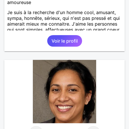
amoureuse
Je suis à la recherche d'un homme cool, amusant,
sympa, honnête, sérieux, qui n'est pas pressé et qui
aimerait mieux me connaitre. J'aime les personnes
qui sont simples, affectueuses avec un grand coeur.
Voir le profil