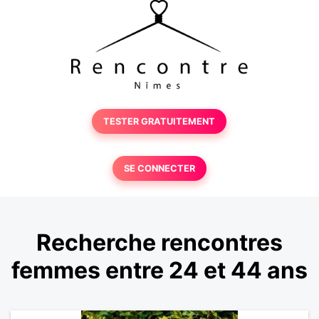
TESTER GRATUITEMENT
SE CONNECTER
Recherche rencontres
femmes entre 24 et 44 ans