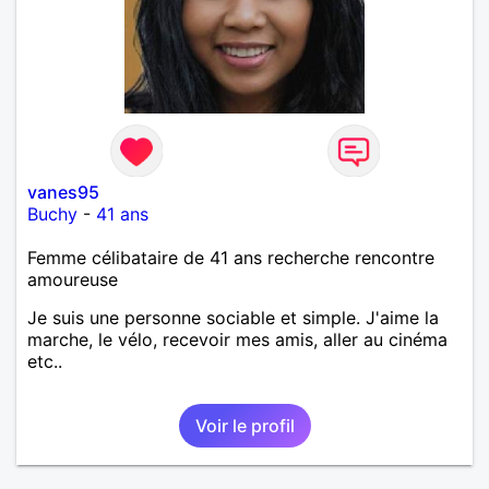
vanes95
Buchy
-
41 ans
Femme célibataire de 41 ans recherche rencontre
amoureuse
Je suis une personne sociable et simple. J'aime la
marche, le vélo, recevoir mes amis, aller au cinéma
etc..
Voir le profil