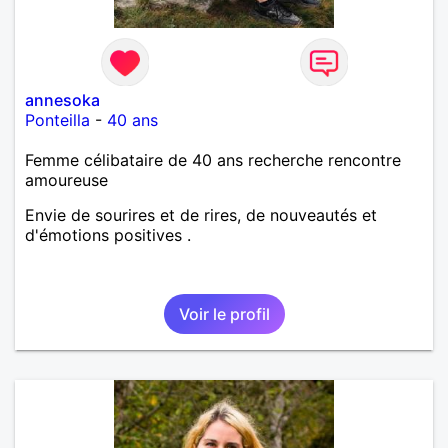
annesoka
Ponteilla
-
40 ans
Femme célibataire de 40 ans recherche rencontre
amoureuse
Envie de sourires et de rires, de nouveautés et
d'émotions positives .
Voir le profil