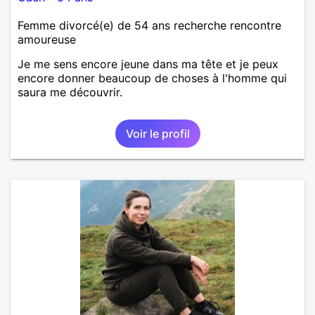
Femme divorcé(e) de 54 ans recherche rencontre
amoureuse
Je me sens encore jeune dans ma tête et je peux
encore donner beaucoup de choses à l'homme qui
saura me découvrir.
Voir le profil