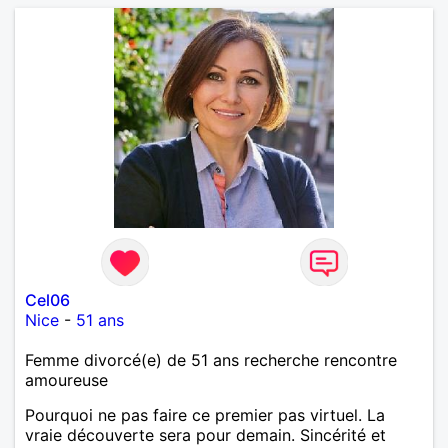
Cel06
Nice
-
51 ans
Femme divorcé(e) de 51 ans recherche rencontre
amoureuse
Pourquoi ne pas faire ce premier pas virtuel. La
vraie découverte sera pour demain. Sincérité et