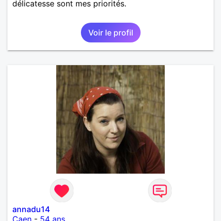
délicatesse sont mes priorités.
Voir le profil
annadu14
Caen
-
54 ans