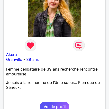
Akera
Granville
-
39 ans
Femme célibataire de 39 ans recherche rencontre
amoureuse
Je suis a la recherche de l'âme soeur... Rien que du
Sérieux.
Voir le profil