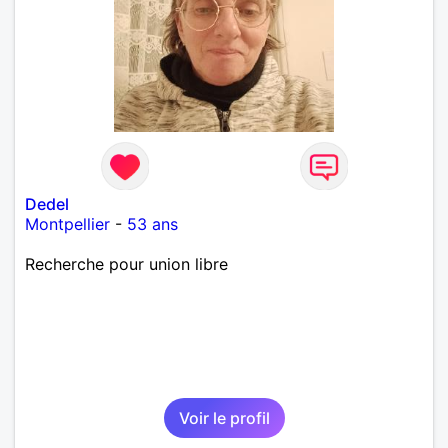
Dedel
Montpellier
-
53 ans
Recherche pour union libre
Voir le profil