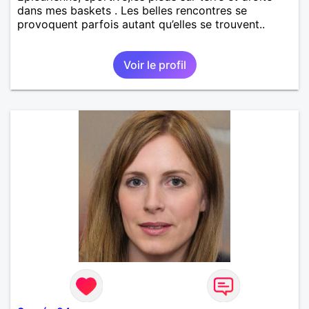
dans mes baskets . Les belles rencontres se
provoquent parfois autant qu’elles se trouvent..
Voir le profil