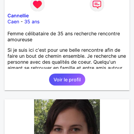
Cannellie
Caen
-
35 ans
Femme célibataire de 35 ans recherche rencontre
amoureuse
Si je suis ici c'est pour une belle rencontre afin de
faire un bout de chemin ensemble. Je recherche une
personne avec des qualités de coeur. Quelqu'un
aimant se retrouver en famille et entre amis autour
d'un bon repas, d'un pique-nique sur la plage, pour
Voir le profil
des balades à deux ou entre amis etc...