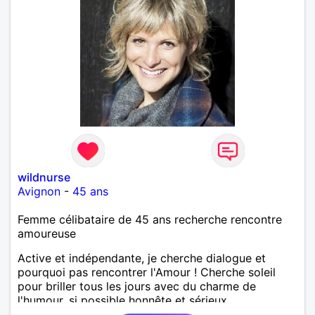
wildnurse
Avignon
-
45 ans
Femme célibataire de 45 ans recherche rencontre
amoureuse
Active et indépendante, je cherche dialogue et
pourquoi pas rencontrer l'Amour ! Cherche soleil
pour briller tous les jours avec du charme de
l'humour, si possible honnête et sérieux.