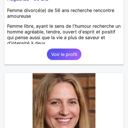
Femme divorcé(e) de 56 ans recherche rencontre
amoureuse
Femme libre, ayant le sens de l'humour recherche un
homme agréable, tendre, ouvert d'esprit et positif
qui pense aussi que la vie a plus de saveur et
d'intensité à deux.
Voir le profil