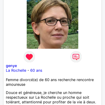
genye
La Rochelle
-
60 ans
Femme divorcé(e) de 60 ans recherche rencontre
amoureuse
Douce et généreuse, je cherche un homme
respectueux sur La Rochelle ou proche qui soit
tolérant, attentionné pour profiter de la vie à deux.