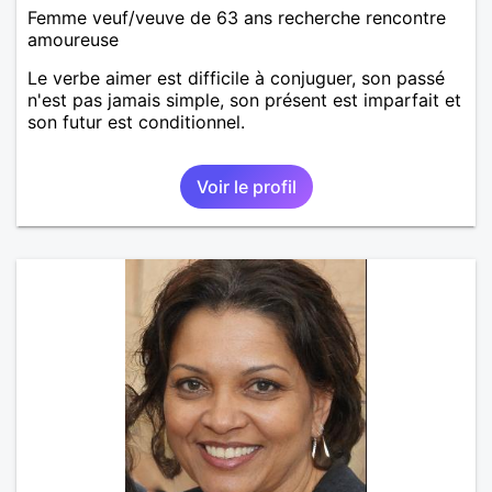
Femme veuf/veuve de 63 ans recherche rencontre
amoureuse
Le verbe aimer est difficile à conjuguer, son passé
n'est pas jamais simple, son présent est imparfait et
son futur est conditionnel.
Voir le profil