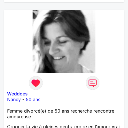
Weddoes
Nancy
-
50 ans
Femme divorcé(e) de 50 ans recherche rencontre
amoureuse
Croquer la vie à pleines dents, croire en l’amour vrai