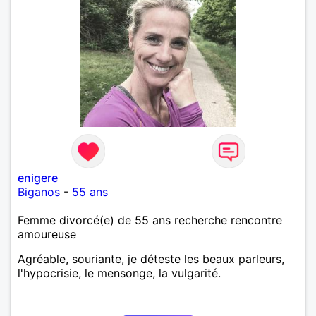
enigere
Biganos
-
55 ans
Femme divorcé(e) de 55 ans recherche rencontre
amoureuse
Agréable, souriante, je déteste les beaux parleurs,
l'hypocrisie, le mensonge, la vulgarité.