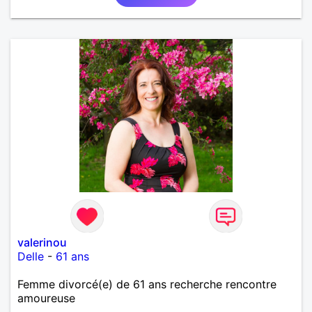
valerinou
Delle
-
61 ans
Femme divorcé(e) de 61 ans recherche rencontre
amoureuse