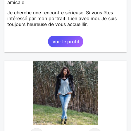
amicale
Je cherche une rencontre sérieuse. Si vous êtes
intéressé par mon portrait. Lien avec moi. Je suis
toujours heureuse de vous accueillir.
Voir le profil