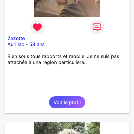
Zezette
Aurillac
-
58 ans
Bien sous tous rapports et mobile. Je ne suis pas
attachée à une région particulière.
Voir le profil