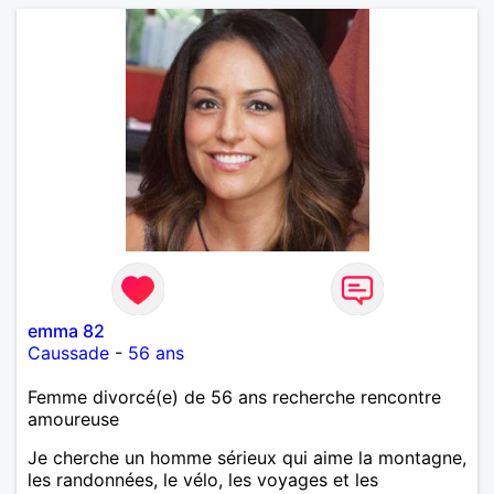
emma 82
Caussade
-
56 ans
Femme divorcé(e) de 56 ans recherche rencontre
amoureuse
Je cherche un homme sérieux qui aime la montagne,
les randonnées, le vélo, les voyages et les