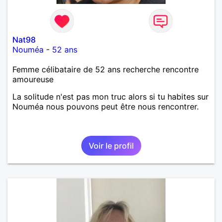
Nat98
Nouméa
-
52 ans
Femme célibataire de 52 ans recherche rencontre
amoureuse
La solitude n'est pas mon truc alors si tu habites sur
Nouméa nous pouvons peut être nous rencontrer.
Voir le profil