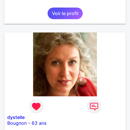
Voir le profil
dystelle
Bougnon
-
63 ans