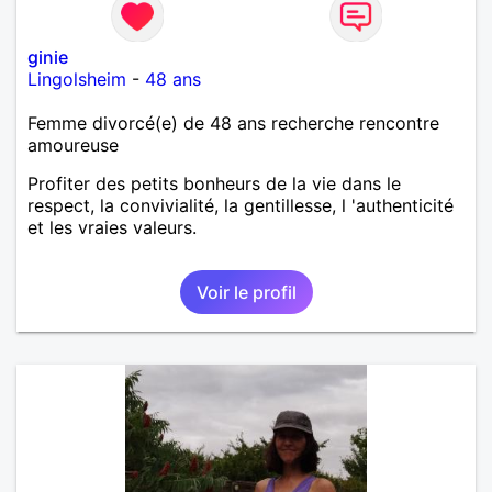
ginie
Lingolsheim
-
48 ans
Femme divorcé(e) de 48 ans recherche rencontre
amoureuse
Profiter des petits bonheurs de la vie dans le
respect, la convivialité, la gentillesse, l 'authenticité
et les vraies valeurs.
Voir le profil