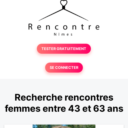
TESTER GRATUITEMENT
SE CONNECTER
Recherche rencontres
femmes entre 43 et 63 ans