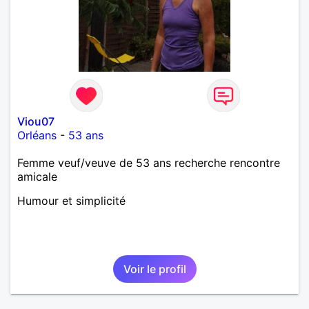
Viou07
Orléans
-
53 ans
Femme veuf/veuve de 53 ans recherche rencontre
amicale
Humour et simplicité
Voir le profil