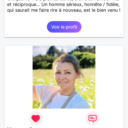
et réciproque… Un homme sérieux, honnête / fidèle,
qui saurait me faire rire à nouveau, est le bien venu !
Voir le profil