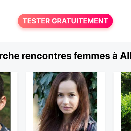
TESTER GRATUITEMENT
rche rencontres femmes à Al