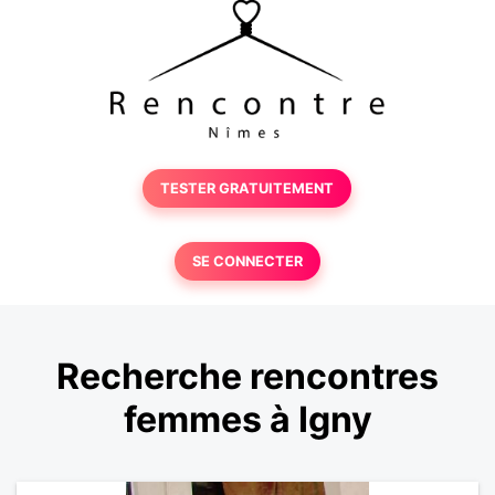
TESTER GRATUITEMENT
SE CONNECTER
Recherche rencontres
femmes à Igny