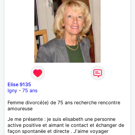
Elise 9135
Igny
-
75 ans
Femme divorcé(e) de 75 ans recherche rencontre
amoureuse
Je me présente : je suis elisabeth une personne
active positive et aimant le contact et échanger de
façon spontanée et directe . J'aime voyager