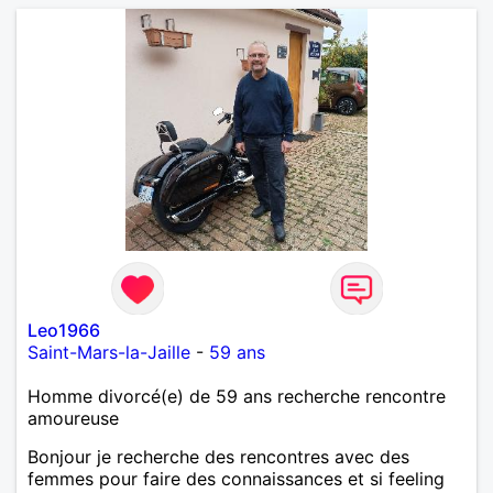
Leo1966
Saint-Mars-la-Jaille
-
59 ans
Homme divorcé(e) de 59 ans recherche rencontre
amoureuse
Bonjour je recherche des rencontres avec des
femmes pour faire des connaissances et si feeling