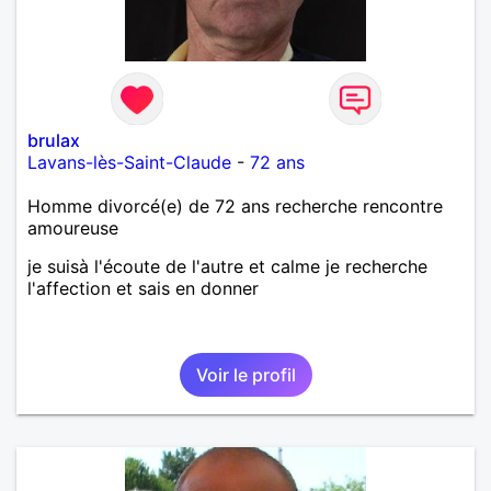
brulax
Lavans-lès-Saint-Claude
-
72 ans
Homme divorcé(e) de 72 ans recherche rencontre
amoureuse
je suisà l'écoute de l'autre et calme je recherche
l'affection et sais en donner
Voir le profil