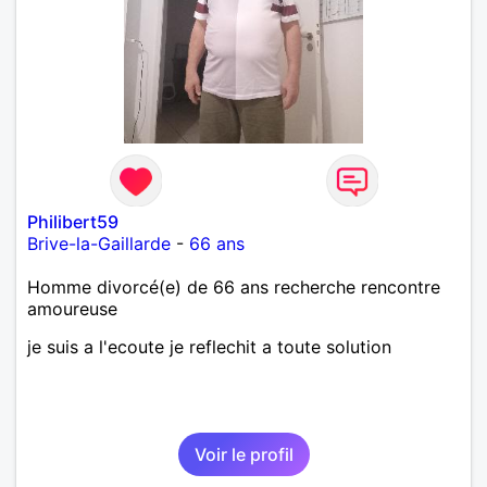
Philibert59
Brive-la-Gaillarde
-
66 ans
Homme divorcé(e) de 66 ans recherche rencontre
amoureuse
je suis a l'ecoute je reflechit a toute solution
Voir le profil