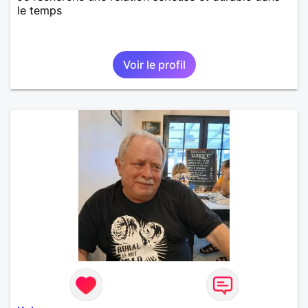
le temps
Voir le profil