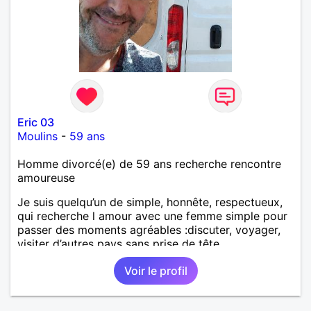
Eric 03
Moulins
-
59 ans
Homme divorcé(e) de 59 ans recherche rencontre
amoureuse
Je suis quelqu’un de simple, honnête, respectueux,
qui recherche l amour avec une femme simple pour
passer des moments agréables :discuter, voyager,
visiter d’autres pays sans prise de tête.
Voir le profil