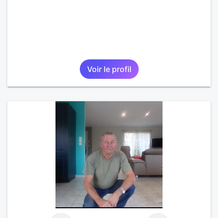
Voir le profil