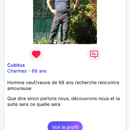
Cubitus
Charmes
-
68 ans
Homme veuf/veuve de 68 ans recherche rencontre
amoureuse
Que dire sinon parlons nous, découvrons nous et la
suite sera ce quelle sera
Voir le profil