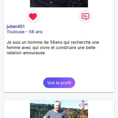
julien451
Toulouse
-
56 ans
Je suis un homme de 56ans qui recherche une
femme avec qui vivre et construire une belle
relation amoureuse
Voir le profil