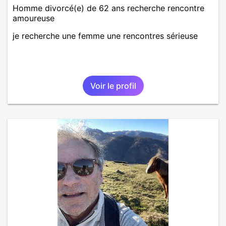
Homme divorcé(e) de 62 ans recherche rencontre
amoureuse
je recherche une femme une rencontres sérieuse
Voir le profil