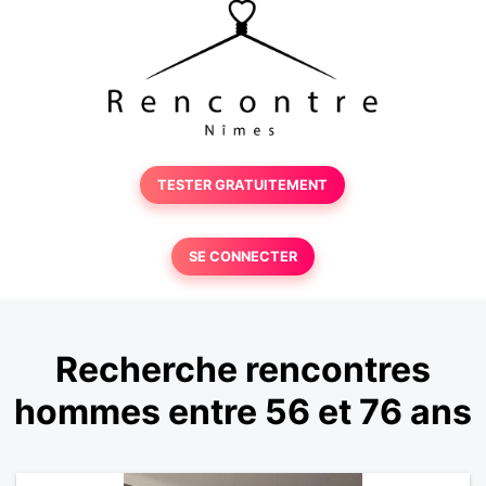
TESTER GRATUITEMENT
SE CONNECTER
Recherche rencontres
hommes entre 56 et 76 ans