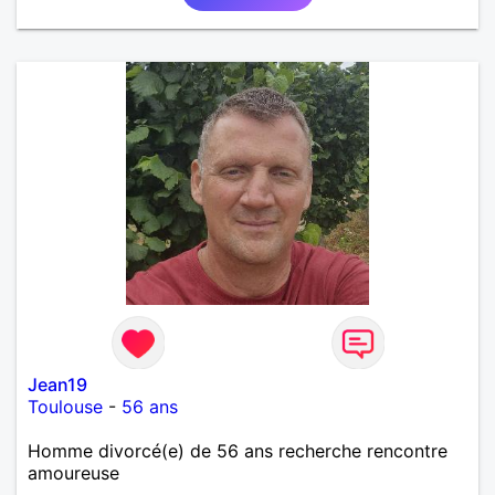
Jean19
Toulouse
-
56 ans
Homme divorcé(e) de 56 ans recherche rencontre
amoureuse