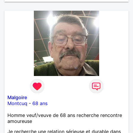
Malgoire
Montcuq
-
68 ans
Homme veuf/veuve de 68 ans recherche rencontre
amoureuse
Je recherche une relation sérieuse et durable dans