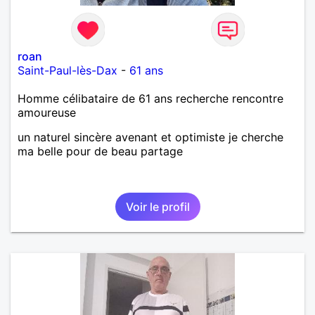
roan
Saint-Paul-lès-Dax
-
61 ans
Homme célibataire de 61 ans recherche rencontre
amoureuse
un naturel sincère avenant et optimiste je cherche
ma belle pour de beau partage
Voir le profil