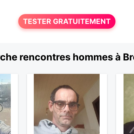
TESTER GRATUITEMENT
che rencontres hommes à Br