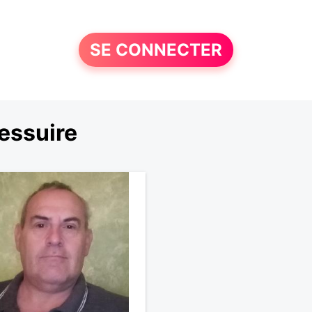
SE CONNECTER
essuire