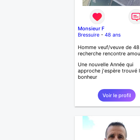
Monsieur F
Bressuire
-
48 ans
Homme veuf/veuve de 48
recherche rencontre amo
Une nouvelle Année qui
approche j'espère trouvé 
bonheur
Voir le profil