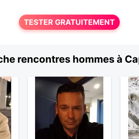
TESTER GRATUITEMENT
che rencontres hommes à Ca