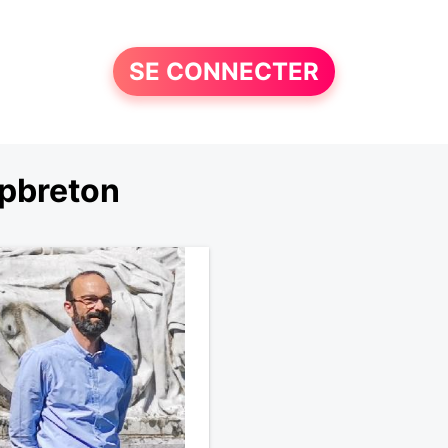
SE CONNECTER
pbreton