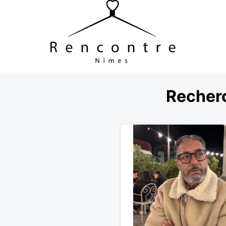
Recher