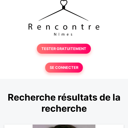
TESTER GRATUITEMENT
SE CONNECTER
Recherche résultats de la
recherche