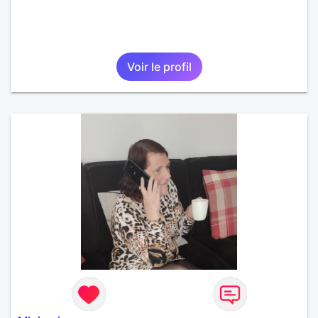
Voir le profil