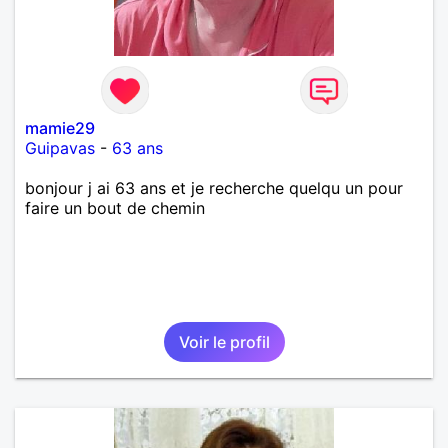
mamie29
Guipavas
-
63 ans
bonjour j ai 63 ans et je recherche quelqu un pour
faire un bout de chemin
Voir le profil