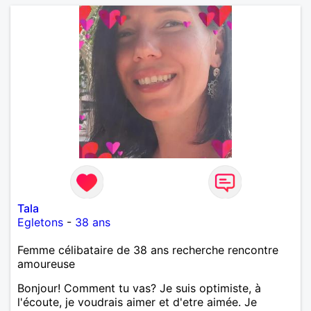
Tala
Egletons
-
38 ans
Femme célibataire de 38 ans recherche rencontre
amoureuse
Bonjour! Comment tu vas? Je suis optimiste, à
l'écoute, je voudrais aimer et d'etre aimée. Je