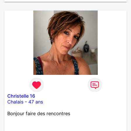
Christelle 16
Chalais
-
47 ans
Bonjour faire des rencontres