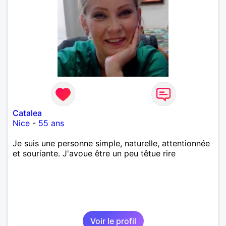
Catalea
Nice
-
55 ans
Je suis une personne simple, naturelle, attentionnée
et souriante. J'avoue être un peu têtue rire
Voir le profil