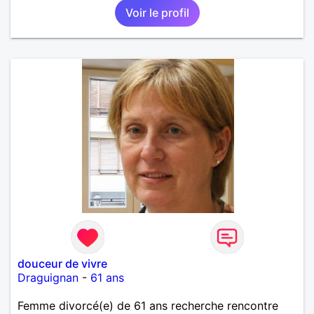
Voir le profil
douceur de vivre
Draguignan
-
61 ans
Femme divorcé(e) de 61 ans recherche rencontre