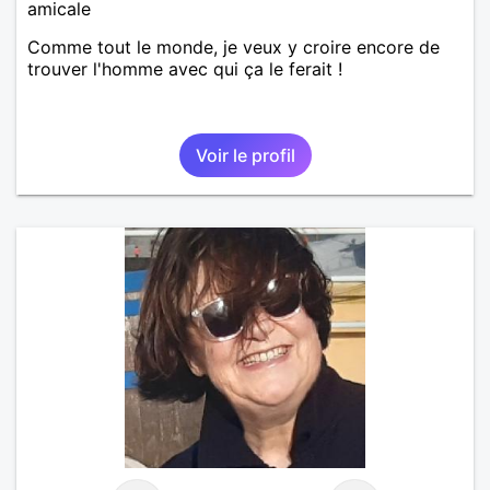
amicale
Comme tout le monde, je veux y croire encore de
trouver l'homme avec qui ça le ferait !
Voir le profil