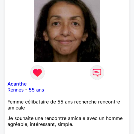
Acanthe
Rennes
-
55 ans
Femme célibataire de 55 ans recherche rencontre
amicale
Je souhaite une rencontre amicale avec un homme
agréable, intéressant, simple.