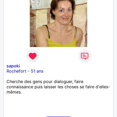
sapoki
Rochefort
-
51 ans
Cherche des gens pour dialoguer, faire
connaissance puis laisser les choses se faire d'elles-
mêmes.