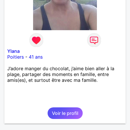
Ylana
Poitiers
-
41 ans
J’adore manger du chocolat, j’aime bien aller à la
plage, partager des moments en famille, entre
amis(es), et surtout être avec ma famille.
Voir le profil