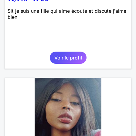
Slt je suis une fille qui aime écoute et discute j'aime
bien
Voir le profil