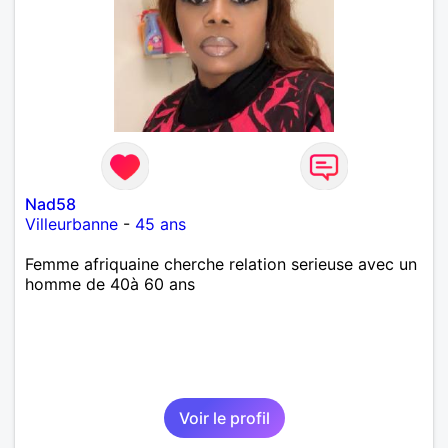
Nad58
Villeurbanne
-
45 ans
Femme afriquaine cherche relation serieuse avec un
homme de 40à 60 ans
Voir le profil