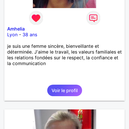
Amhelia
Lyon
-
38 ans
je suis une femme sincère, bienveillante et
déterminée. J'aime le travail, les valeurs familiales et
les relations fondées sur le respect, la confiance et
la communication
Voir le profil