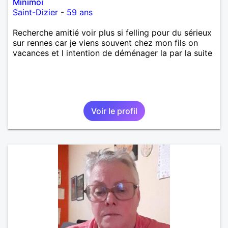
Minimoi
Saint-Dizier
-
59 ans
Recherche amitié voir plus si felling pour du sérieux
sur rennes car je viens souvent chez mon fils on
vacances et l intention de déménager la par la suite
Voir le profil