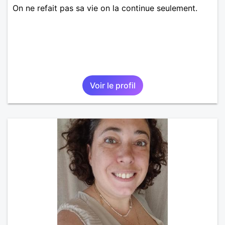
On ne refait pas sa vie on la continue seulement.
Voir le profil