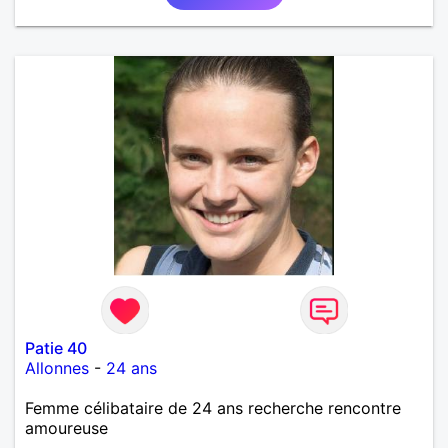
Patie 40
Allonnes
-
24 ans
Femme célibataire de 24 ans recherche rencontre
amoureuse