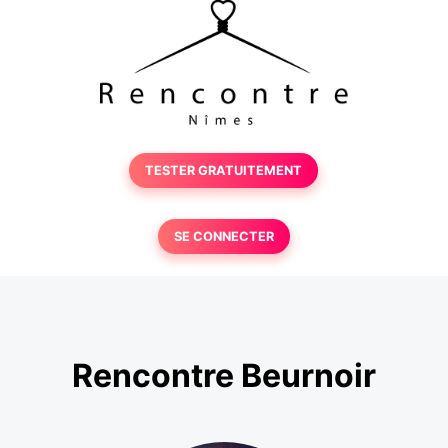
TESTER GRATUITEMENT
SE CONNECTER
Rencontre Beurnoir