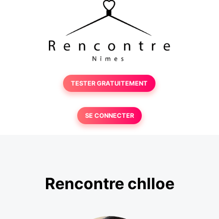
TESTER GRATUITEMENT
SE CONNECTER
Rencontre chlloe