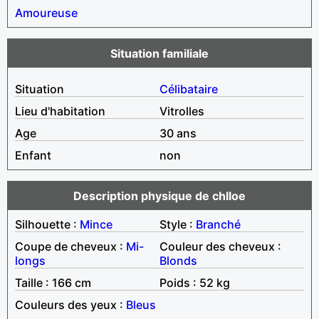
Amoureuse
Situation familiale
Situation
Célibataire
Lieu d'habitation
Vitrolles
Age
30 ans
Enfant
non
Description physique de chlloe
Silhouette :
Mince
Style :
Branché
Coupe de cheveux :
Mi-
Couleur des cheveux :
longs
Blonds
Taille : 166 cm
Poids : 52 kg
Couleurs des yeux :
Bleus