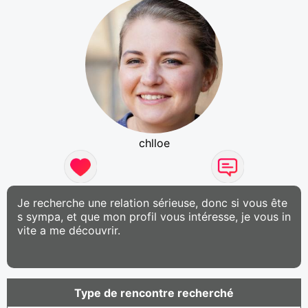
chlloe
Je recherche une relation sérieuse, donc si vous ête
s sympa, et que mon profil vous intéresse, je vous in
vite a me découvrir.
Type de rencontre recherché