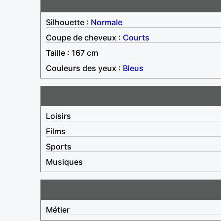
Silhouette :
Normale
Coupe de cheveux :
Courts
Taille : 167 cm
Couleurs des yeux :
Bleus
Loisirs
Films
Sports
Musiques
Métier