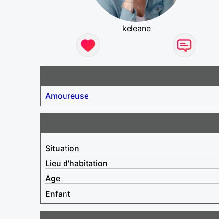
keleane
Amoureuse
Situation
Lieu d'habitation
Age
Enfant