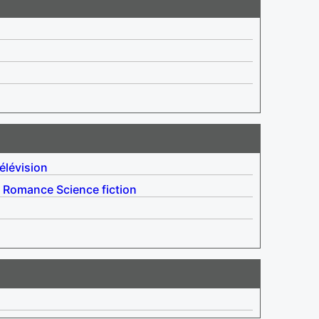
élévision
Romance
Science fiction