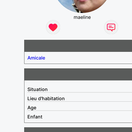
maeline
Amicale
Situation
Lieu d'habitation
Age
Enfant