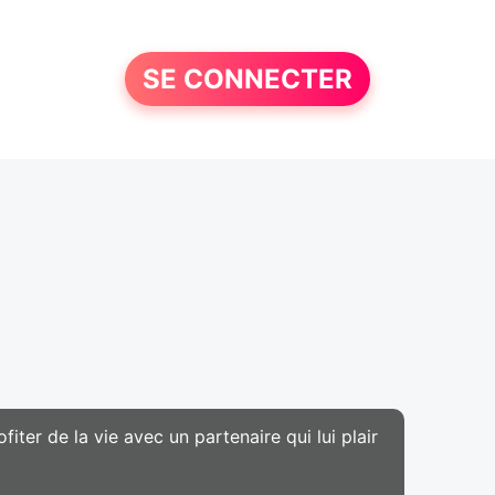
SE CONNECTER
iter de la vie avec un partenaire qui lui plair