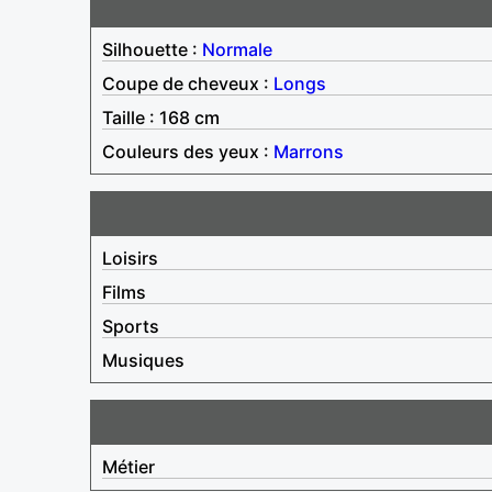
Silhouette :
Normale
Coupe de cheveux :
Longs
Taille : 168 cm
Couleurs des yeux :
Marrons
Loisirs
Films
Sports
Musiques
Métier