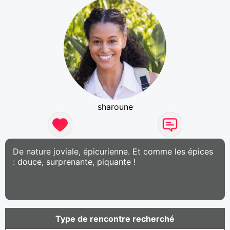
sharoune
De nature joviale, épicurienne. Et comme les épices
: douce, surprenante, piquante !
Type de rencontre recherché