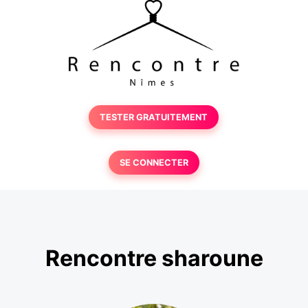
TESTER GRATUITEMENT
SE CONNECTER
Rencontre sharoune