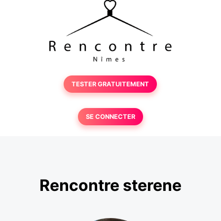
TESTER GRATUITEMENT
SE CONNECTER
Rencontre sterene