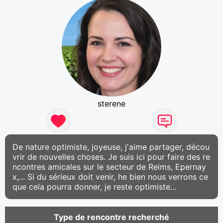
sterene
De nature optimiste, joyeuse, j'aime partager, décou
vrir de nouvelles choses. Je suis ici pour faire des re
ncontres amicales sur le secteur de Reims, Epernay
x,... Si du sérieux doit venir, he bien nous verrons ce
que cela pourra donner, je reste optimiste...
Type de rencontre recherché