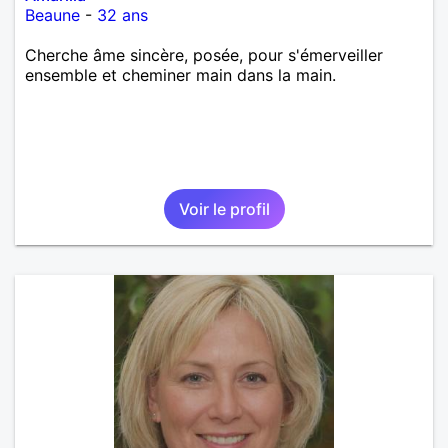
Beaune
-
32 ans
Cherche âme sincère, posée, pour s'émerveiller
ensemble et cheminer main dans la main.
Voir le profil