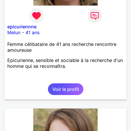
epicuriennne
Melun
-
41 ans
Femme célibataire de 41 ans recherche rencontre
amoureuse
Epicurienne, sensible et sociable à la recherche d'un
homme qui se reconnaîtra.
Voir le profil