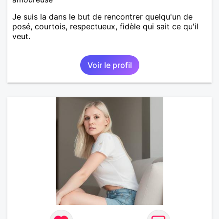
Je suis la dans le but de rencontrer quelqu'un de
posé, courtois, respectueux, fidèle qui sait ce qu'il
veut.
Voir le profil