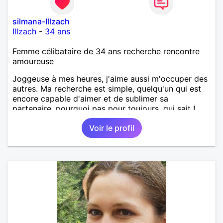
silmana-Illzach
Illzach
-
34 ans
Femme célibataire de 34 ans recherche rencontre
amoureuse
Joggeuse à mes heures, j'aime aussi m'occuper des
autres. Ma recherche est simple, quelqu'un qui est
encore capable d'aimer et de sublimer sa
partenaire, pourquoi pas pour toujours, qui sait !
Voir le profil