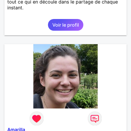
tout ce qui en découle dans le partage de chaque
instant.
Voir le profil
Amarilla