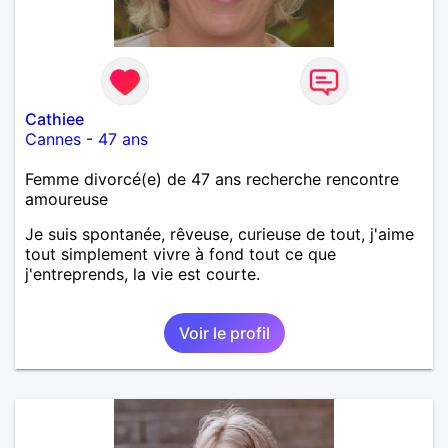
Cathiee
Cannes
-
47 ans
Femme divorcé(e) de 47 ans recherche rencontre
amoureuse
Je suis spontanée, rêveuse, curieuse de tout, j'aime
tout simplement vivre à fond tout ce que
j'entreprends, la vie est courte.
Voir le profil