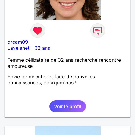
dream09
Lavelanet
-
32 ans
Femme célibataire de 32 ans recherche rencontre
amoureuse
Envie de discuter et faire de nouvelles
connaissances, pourquoi pas !
Voir le profil