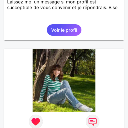
Laissez moi un message si mon profil est
succeptible de vous convenir et je répondrais. Bise.
Voir le profil