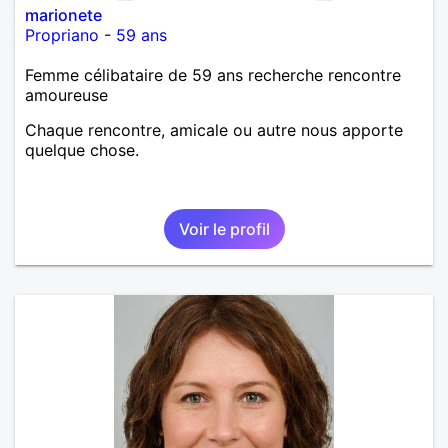
marionete
Propriano
-
59 ans
Femme célibataire de 59 ans recherche rencontre
amoureuse
Chaque rencontre, amicale ou autre nous apporte
quelque chose.
Voir le profil