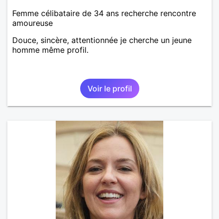
Femme célibataire de 34 ans recherche rencontre
amoureuse
Douce, sincère, attentionnée je cherche un jeune
homme même profil.
Voir le profil