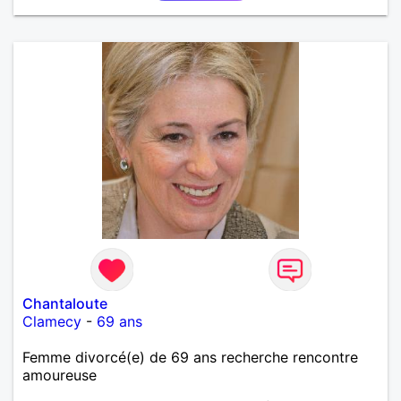
Chantaloute
Clamecy
-
69 ans
Femme divorcé(e) de 69 ans recherche rencontre
amoureuse