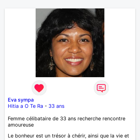
Eva sympa
Hitia a O Te Ra
-
33 ans
Femme célibataire de 33 ans recherche rencontre
amoureuse
Le bonheur est un trésor à chérir, ainsi que la vie et