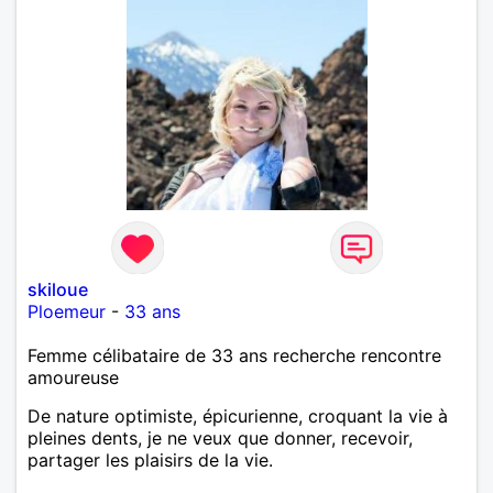
skiloue
Ploemeur
-
33 ans
Femme célibataire de 33 ans recherche rencontre
amoureuse
De nature optimiste, épicurienne, croquant la vie à
pleines dents, je ne veux que donner, recevoir,
partager les plaisirs de la vie.