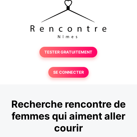
TESTER GRATUITEMENT
SE CONNECTER
Recherche rencontre de
femmes qui aiment aller
courir