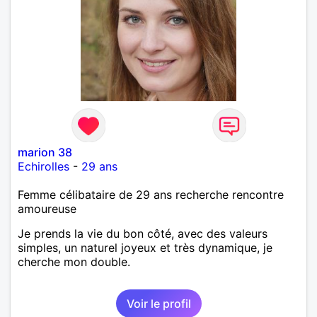
marion 38
Echirolles
-
29 ans
Femme célibataire de 29 ans recherche rencontre
amoureuse
Je prends la vie du bon côté, avec des valeurs
simples, un naturel joyeux et très dynamique, je
cherche mon double.
Voir le profil