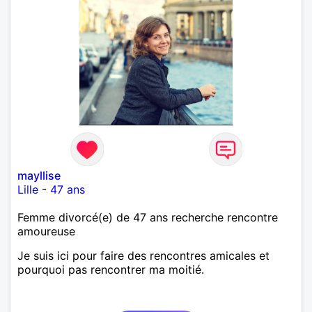
mayllise
Lille
-
47 ans
Femme divorcé(e) de 47 ans recherche rencontre
amoureuse
Je suis ici pour faire des rencontres amicales et
pourquoi pas rencontrer ma moitié.