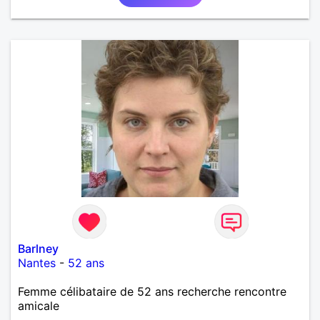
Barlney
Nantes
-
52 ans
Femme célibataire de 52 ans recherche rencontre
amicale