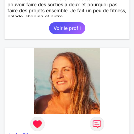
pouvoir faire des sorties a deux et pourquoi pas
faire des projets ensemble. Je fait un peu de fitness,
balade, shoping et autre.
Voir le profil