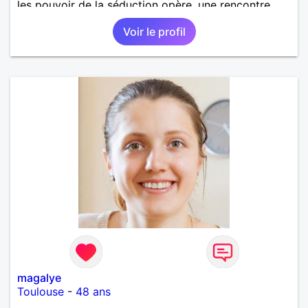
les pouvoir de la séduction opère, une rencontre
galante s'imposera !
Voir le profil
magalye
Toulouse
-
48 ans