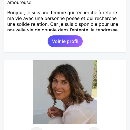
amoureuse
Bonjour, je suis une femme qui recherche à refaire
ma vie avec une personne posée et qui recherche
une solide relation. Car je suis disponible pour une
nouvelle vie de couple dans l’entente, la tendresse,
l’amour, l’harmonie la complicité. Le respect et enfin
Voir le profil
la fidélité.