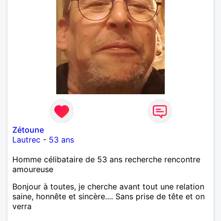
Zétoune
Lautrec
-
53 ans
Homme célibataire de 53 ans recherche rencontre
amoureuse
Bonjour à toutes, je cherche avant tout une relation
saine, honnête et sincère.... Sans prise de tête et on
verra