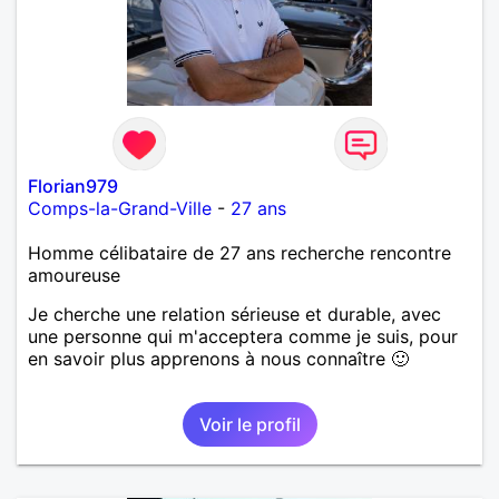
Florian979
Comps-la-Grand-Ville
-
27 ans
Homme célibataire de 27 ans recherche rencontre
amoureuse
Je cherche une relation sérieuse et durable, avec
une personne qui m'acceptera comme je suis, pour
en savoir plus apprenons à nous connaître 🙂
Voir le profil