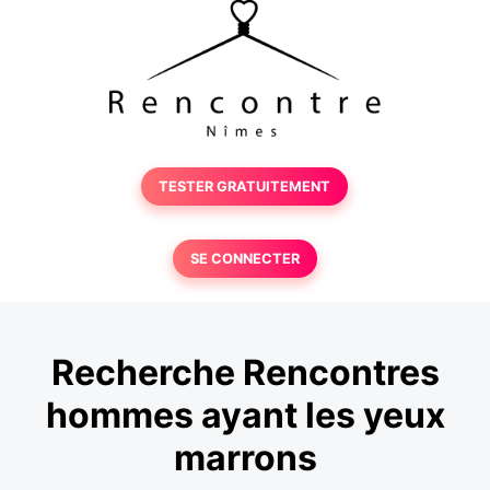
TESTER GRATUITEMENT
SE CONNECTER
Recherche Rencontres
hommes ayant les yeux
marrons