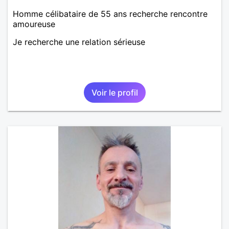
Homme célibataire de 55 ans recherche rencontre
amoureuse
Je recherche une relation sérieuse
Voir le profil