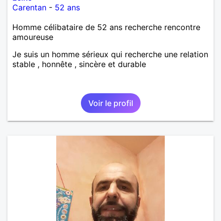
Carentan
-
52 ans
Homme célibataire de 52 ans recherche rencontre
amoureuse
Je suis un homme sérieux qui recherche une relation
stable , honnête , sincère et durable
Voir le profil