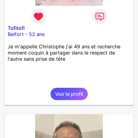
Tofitofi
Belfort
-
52 ans
Je m'appelle Christophe j'ai 49 ans et recherche
moment coquin à partager dans le respect de
l'autre sans prise de tête
Voir le profil