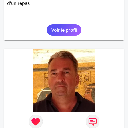
d'un repas
Voir le profil