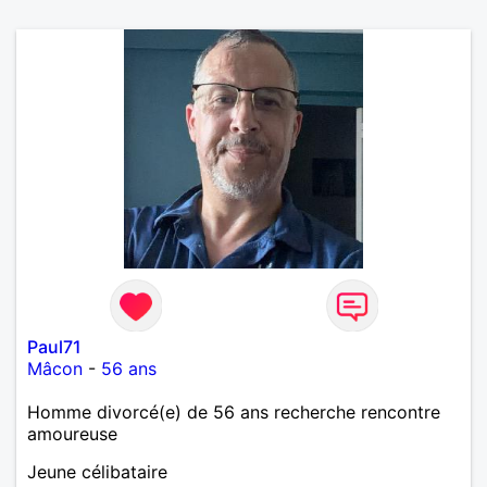
Paul71
Mâcon
-
56 ans
Homme divorcé(e) de 56 ans recherche rencontre
amoureuse
Jeune célibataire