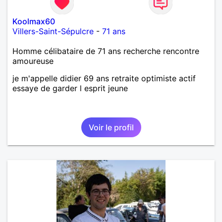
Koolmax60
Villers-Saint-Sépulcre
-
71 ans
Homme célibataire de 71 ans recherche rencontre
amoureuse
je m'appelle didier 69 ans retraite optimiste actif
essaye de garder l esprit jeune
Voir le profil