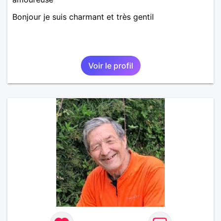
Bonjour je suis charmant et très gentil
Voir le profil