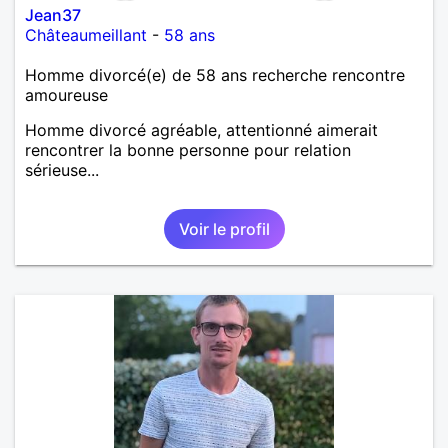
Jean37
Châteaumeillant
-
58 ans
Homme divorcé(e) de 58 ans recherche rencontre
amoureuse
Homme divorcé agréable, attentionné aimerait
rencontrer la bonne personne pour relation
sérieuse...
Voir le profil