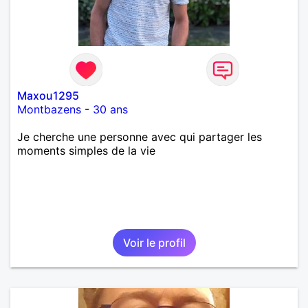
Maxou1295
Montbazens
-
30 ans
Je cherche une personne avec qui partager les
moments simples de la vie
Voir le profil