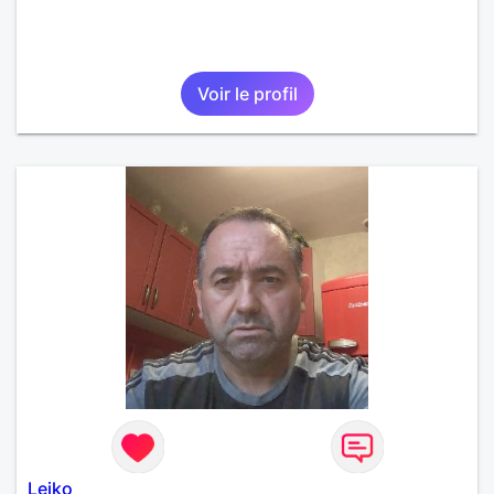
Voir le profil
Leiko