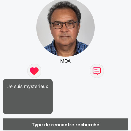
MOA
Je suis mysterieux
Type de rencontre recherché