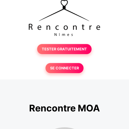
TESTER GRATUITEMENT
SE CONNECTER
Rencontre MOA