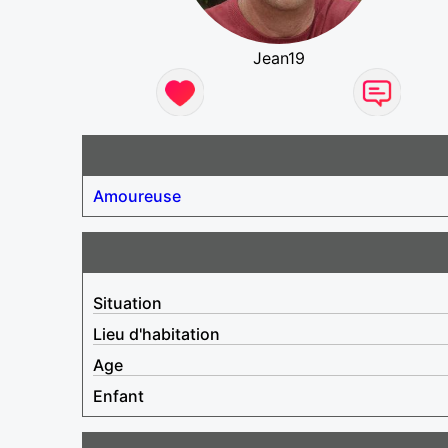
Jean19
Amoureuse
Situation
Lieu d'habitation
Age
Enfant