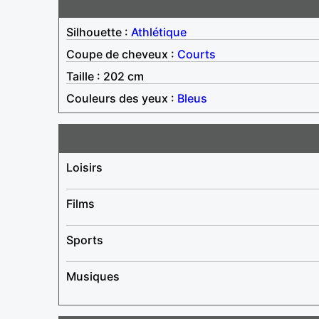
Silhouette :
Athlétique
Coupe de cheveux :
Courts
Taille : 202 cm
Couleurs des yeux :
Bleus
Loisirs
Films
Sports
Musiques