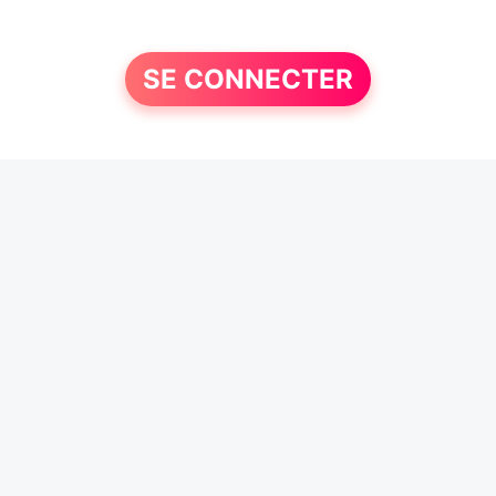
SE CONNECTER