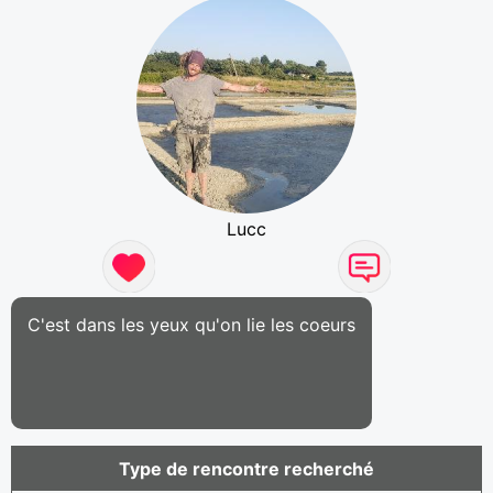
Lucc
C'est dans les yeux qu'on lie les coeurs
Type de rencontre recherché