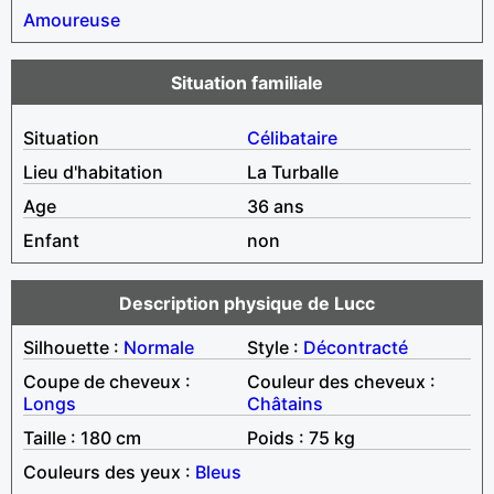
Amoureuse
Situation familiale
Situation
Célibataire
Lieu d'habitation
La Turballe
Age
36 ans
Enfant
non
Description physique de Lucc
Silhouette :
Normale
Style :
Décontracté
Coupe de cheveux :
Couleur des cheveux :
Longs
Châtains
Taille : 180 cm
Poids : 75 kg
Couleurs des yeux :
Bleus