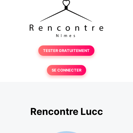
TESTER GRATUITEMENT
SE CONNECTER
Rencontre Lucc