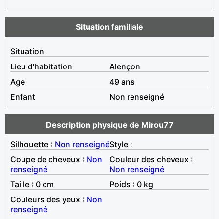
Situation familiale
Situation
Lieu d'habitation
Alençon
Age
49 ans
Enfant
Non renseigné
Description physique de Mirou77
Silhouette :
Non renseigné
Style :
Coupe de cheveux :
Non
Couleur des cheveux :
renseigné
Non renseigné
Taille : 0 cm
Poids : 0 kg
Couleurs des yeux :
Non
renseigné