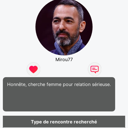
Mirou77
Honnête, cherche femme pour relation sérieuse.
Type de rencontre recherché