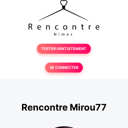
TESTER GRATUITEMENT
SE CONNECTER
Rencontre Mirou77