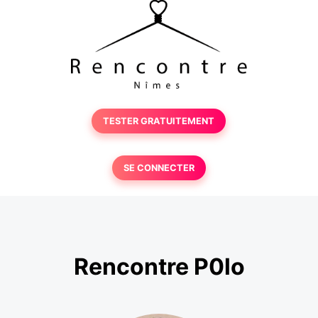
TESTER GRATUITEMENT
SE CONNECTER
Rencontre P0lo