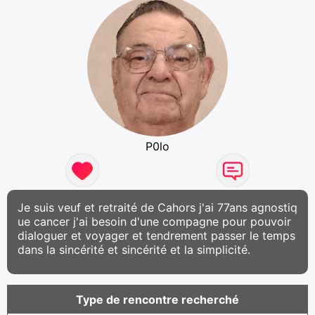
P0lo
Je suis veuf et retraité de Cahors j'ai 77ans agnostiq
ue cancer j'ai besoin d'une compagne pour pouvoir
dialoguer et voyager et tendrement passer le temps
dans la sincérité et sincérité et la simplicité.
Type de rencontre recherché