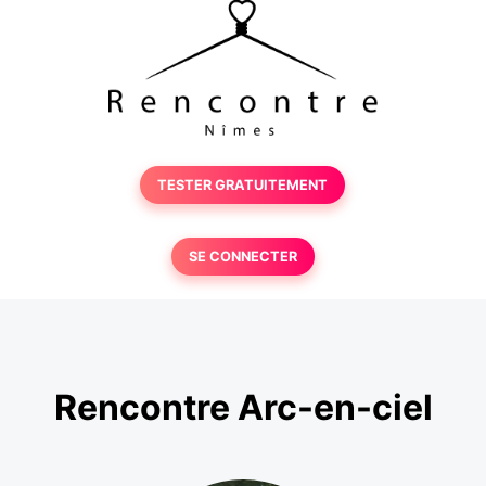
TESTER GRATUITEMENT
SE CONNECTER
Rencontre Arc-en-ciel